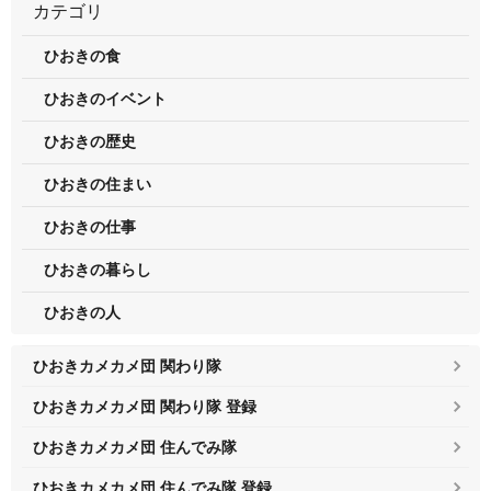
カテゴリ
ひおきの食
ひおきのイベント
ひおきの歴史
ひおきの住まい
ひおきの仕事
ひおきの暮らし
ひおきの人
ひおきカメカメ団 関わり隊
ひおきカメカメ団 関わり隊 登録
ひおきカメカメ団 住んでみ隊
ひおきカメカメ団 住んでみ隊 登録