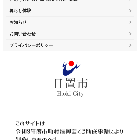
暮らし体験
お知らせ
お問い合わせ
プライバシーポリシー